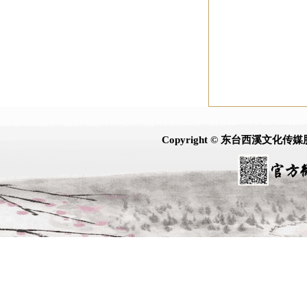
Copyright © 东台西溪文化