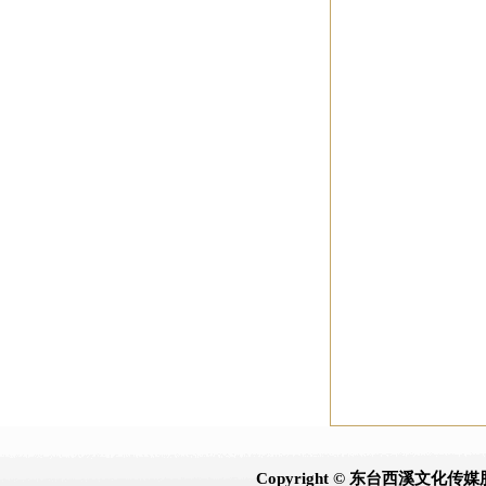
Copyright © 东台西溪文化